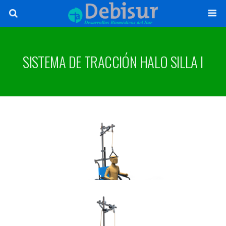
SISTEMA DE TRACCIÓN HALO SILLA I