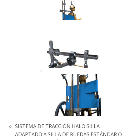
SISTEMA DE TRACCIÓN HALO SILLA
ADAPTADO A SILLA DE RUEDAS ESTÁNDAR O