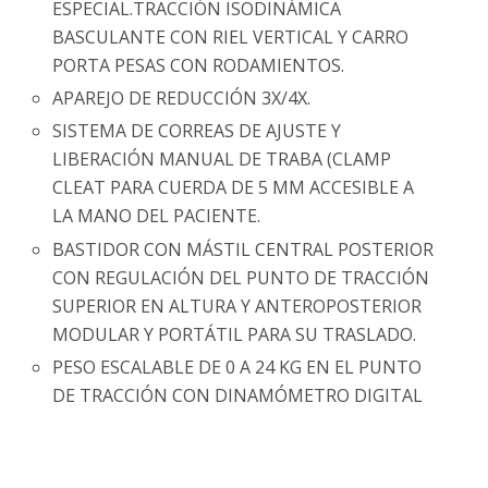
ESPECIAL.TRACCIÓN ISODINÁMICA
BASCULANTE CON RIEL VERTICAL Y CARRO
PORTA PESAS CON RODAMIENTOS.
APAREJO DE REDUCCIÓN 3X/4X.
SISTEMA DE CORREAS DE AJUSTE Y
LIBERACIÓN MANUAL DE TRABA (CLAMP
CLEAT PARA CUERDA DE 5 MM ACCESIBLE A
LA MANO DEL PACIENTE.
BASTIDOR CON MÁSTIL CENTRAL POSTERIOR
CON REGULACIÓN DEL PUNTO DE TRACCIÓN
SUPERIOR EN ALTURA Y ANTEROPOSTERIOR
MODULAR Y PORTÁTIL PARA SU TRASLADO.
PESO ESCALABLE DE 0 A 24 KG EN EL PUNTO
DE TRACCIÓN CON DINAMÓMETRO DIGITAL