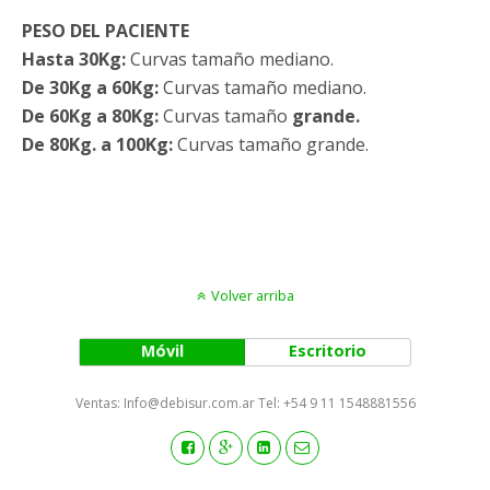
PESO DEL PACIENTE
Hasta 30Kg:
Curvas tamaño mediano.
De 30Kg a 60Kg:
Curvas tamaño mediano.
De 60Kg a 80Kg:
Curvas tamaño
grande.
De 80Kg. a 100Kg:
Curvas tamaño grande.
Volver arriba
Móvil
Escritorio
Ventas: Info@debisur.com.ar Tel: +54 9 11 1548881556