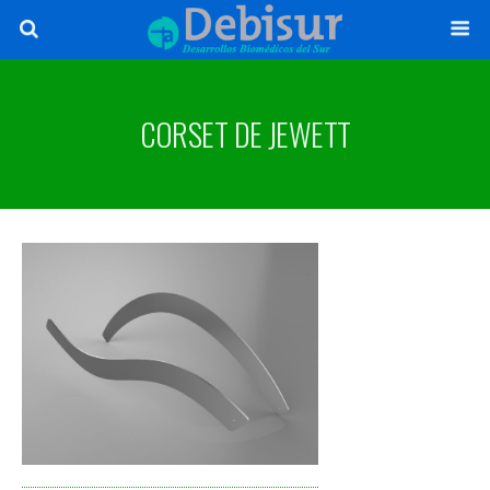
CORSET DE JEWETT